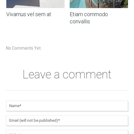
Vivamus vel sem at
Etiam commodo
convallis
No Comments Yet.
Leave a comment