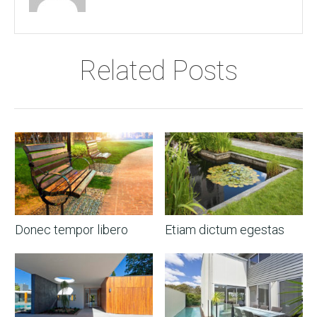
Related Posts
Donec tempor libero
Etiam dictum egestas