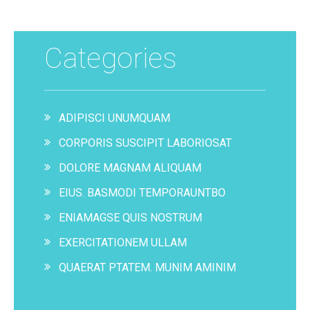
Categories
ADIPISCI UNUMQUAM
CORPORIS SUSCIPIT LABORIOSAT
DOLORE MAGNAM ALIQUAM
EIUS. BASMODI TEMPORAUNTBO
ENIAMAGSE QUIS NOSTRUM
EXERCITATIONEM ULLAM
QUAERAT PTATEM. MUNIM AMINIM