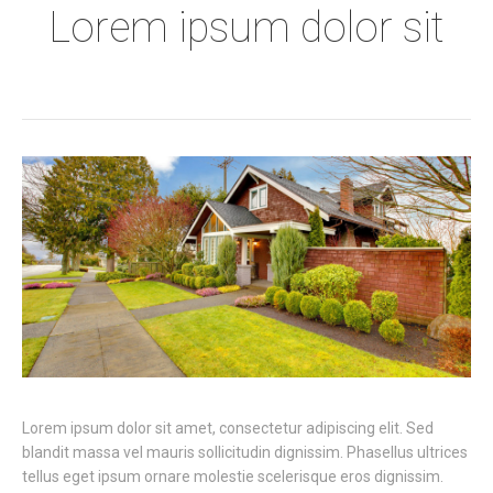
Lorem ipsum dolor sit
Lorem ipsum dolor sit amet, consectetur adipiscing elit. Sed
blandit massa vel mauris sollicitudin dignissim. Phasellus ultrices
tellus eget ipsum ornare molestie scelerisque eros dignissim.